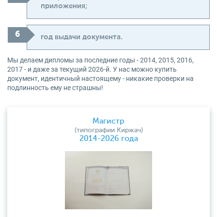
приложения;
год выдачи документа.
Мы делаем дипломы за последние годы - 2014, 2015, 2016,
2017 - и даже за текущий 2026-й. У нас можно купить
документ, идентичный настоящему - никакие проверки на
подлинность ему не страшны!
Магистр
(типографии Киржач)
2014-2026 года