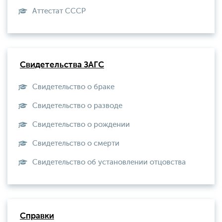
Aттестат СССР
Свидетельства ЗАГС
Свидетельство о браке
Свидетельство о разводе
Свидетельство о рождении
Свидетельство о смерти
Свидетельство об установлении отцовства
Справки