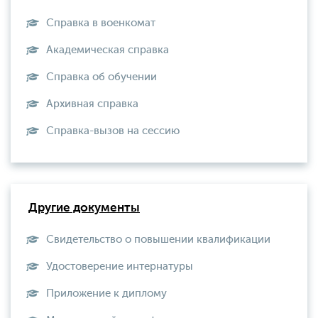
Справка в военкомат
Академическая справка
Справка об обучении
Архивная справка
Справка-вызов на сессию
Другие документы
Свидетельство о повышении квалификации
Удостоверение интернатуры
Приложение к диплому