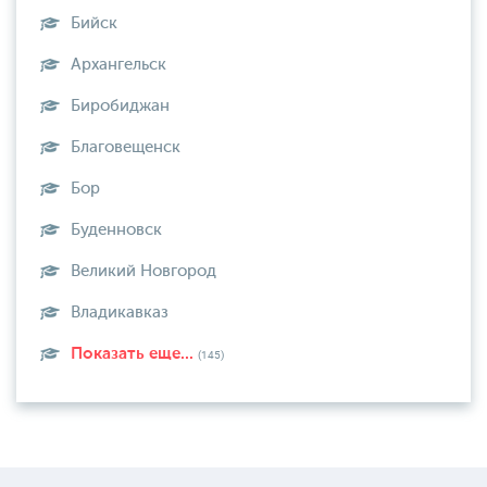
Бийск
Архангельск
Биробиджан
Благовещенск
Бор
Буденновск
Великий Новгород
Владикавказ
Показать еще...
(145)