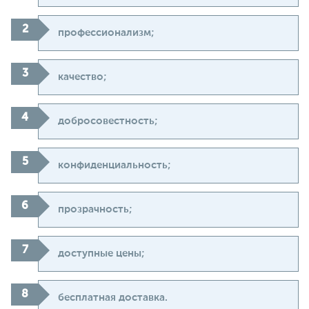
профессионализм;
качество;
добросовестность;
конфиденциальность;
прозрачность;
доступные цены;
бесплатная доставка.