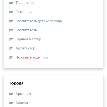
Товаровед
Бетонщик
Воспитатель детского сада
Воспитатель
Горный мастер
Архитектор
Показать еще...
(89)
Города
Армавир
Абакан