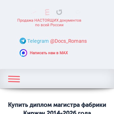
Продажа НАСТОЯЩИХ документов
по всей России
Telegram
@Docs_Romans
Написать нам в MAX
Купить диплом магистра фабрики
Киржач 2014-2026 года