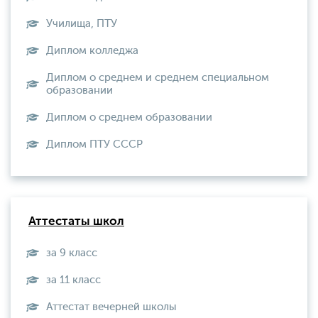
Училища, ПТУ
Диплом колледжа
Диплом о среднем и среднем специальном
образовании
Диплом о среднем образовании
Диплом ПТУ СССР
Аттестаты школ
за 9 класс
за 11 класс
Аттестат вечерней школы