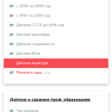
с 2004 по 2009 год
с 1997 по 2003 год
Диплом СССР до 1996 год
Диплом бакалавра
Диплом специалиста
Диплом ВУЗа
Показать еще...
(12)
Диплом о среднем проф. образовании
Тех-колледж