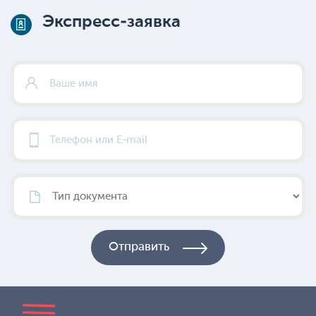
Экспресс-заявка