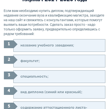
Если вам необходимо купить диплом, подтверждающий
недавнее окончание вуза и квалификацию магистра, заходите
на наш сайт и свяжитесь с консультантами, которые помогут
выявить ваши потребности. Сделать заказ просто - надо
только оформить заявку, предварительно определившись с
рядом требований:
название учебного заведения;
факультет;
специальность;
вид диплома (синий или красный);
содержание аттестационного листа-