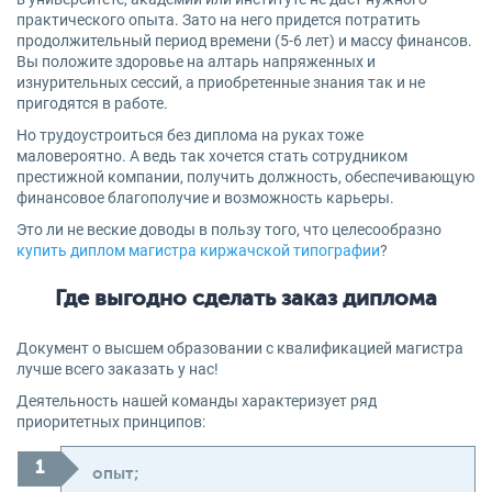
практического опыта. Зато на него придется потратить
продолжительный период времени (5-6 лет) и массу финансов.
Вы положите здоровье на алтарь напряженных и
изнурительных сессий, а приобретенные знания так и не
пригодятся в работе.
Но трудоустроиться без диплома на руках тоже
маловероятно. А ведь так хочется стать сотрудником
престижной компании, получить должность, обеспечивающую
финансовое благополучие и возможность карьеры.
Это ли не веские доводы в пользу того, что целесообразно
купить диплом магистра киржачской типографии
?
Где выгодно сделать заказ диплома
Документ о высшем образовании с квалификацией магистра
лучше всего заказать у нас!
Деятельность нашей команды характеризует ряд
приоритетных принципов:
опыт;