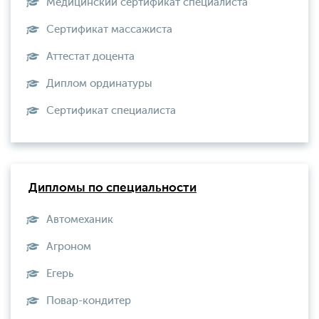
Медицинский сертификат специалиста
Сертификат массажиста
Аттестат доцента
Диплом ординатуры
Сертификат специалиста
Дипломы по специальности
Автомеханик
Агроном
Егерь
Повар-кондитер