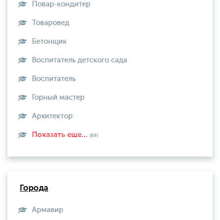
Повар-кондитер
Товаровед
Бетонщик
Воспитатель детского сада
Воспитатель
Горный мастер
Архитектор
Показать еще...
(89)
Города
Армавир