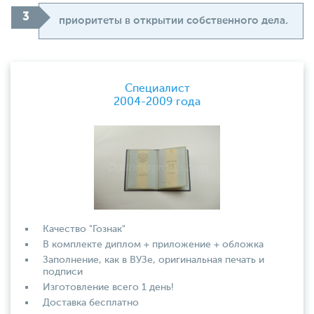
приоритеты в открытии собственного дела.
Специалист
2004-2009 года
Качество "Гознак"
В комплекте диплом + приложение + обложка
Заполнение, как в ВУЗе, оригинальная печать и
подписи
Изготовление всего 1 день!
Доставка бесплатно