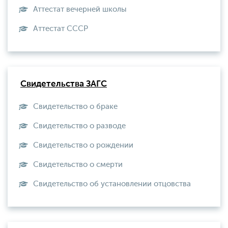
Аттестат вечерней школы
Aттестат СССР
Свидетельства ЗАГС
Свидетельство о браке
Свидетельство о разводе
Свидетельство о рождении
Свидетельство о смерти
Свидетельство об установлении отцовства