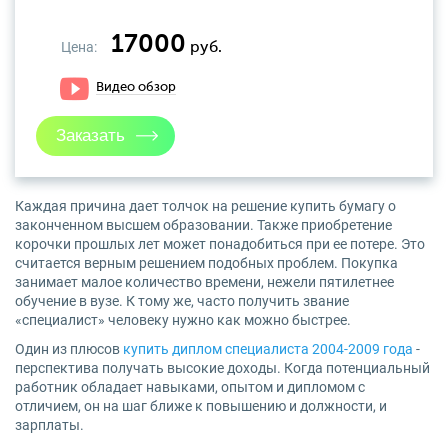
17000
Цена:
руб.
Видео обзор
Каждая причина дает толчок на решение купить бумагу о
законченном высшем образовании. Также приобретение
корочки прошлых лет может понадобиться при ее потере. Это
считается верным решением подобных проблем. Покупка
занимает малое количество времени, нежели пятилетнее
обучение в вузе. К тому же, часто получить звание
«специалист» человеку нужно как можно быстрее.
Один из плюсов
купить диплом специалиста 2004-2009 года
-
перспектива получать высокие доходы. Когда потенциальный
работник обладает навыками, опытом и дипломом с
отличием, он на шаг ближе к повышению и должности, и
зарплаты.