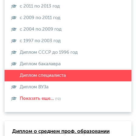
с 2011 по 2013 год
с 2009 по 2011 год
с 2004 по 2009 год
с 1997 по 2003 год
Диплом СССР до 1996 год
Диплом бакалавра
Диплом ВУЗа
Показать еще...
(12)
Диплом о среднем проф. образовании