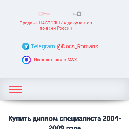
Продажа НАСТОЯЩИХ документов
по всей России
Telegram
@Docs_Romans
Написать нам в MAX
Купить диплом специалиста 2004-
2009 года