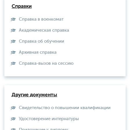
Справки
Справка в военкомат
Академическая справка
Справка об обучении
Архивная справка
Справка-вызов на сессию
Другие документы
Свидетельство о повышении квалификации
Удостоверение интернатуры
Приложение к диплому