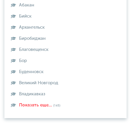
Абакан
Бийск
Архангельск
Биробиджан
Благовещенск
Бор
Буденновск
Великий Новгород
Владикавказ
Показать еще...
(145)