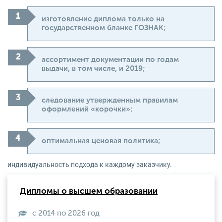
изготовление диплома только на
государственном бланке ГОЗНАК;
ассортимент документации по годам
выдачи, в том числе, и 2019;
следование утвержденным правилам
оформлений «корочки»;
оптимальная ценовая политика;
индивидуальность подхода к каждому заказчику.
Дипломы о высшем образовании
с 2014 по 2026 год