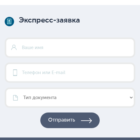
Экспресс-заявка