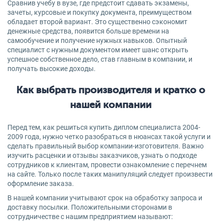
Сравнив учебу в вузе, где предстоит сдавать экзамены,
зачеты, курсовые и покупку документа, преимуществом
обладает второй вариант. Это существенно сэкономит
денежные средства, появится больше времени на
самообучение и получение нужных навыков. Опытный
специалист с нужным документом имеет шанс открыть
успешное собственное дело, став главным в компании, и
получать высокие доходы.
Как выбрать производителя и кратко о
нашей компании
Перед тем, как решиться купить диплом специалиста 2004-
2009 года, нужно четко разобраться в нюансах такой услуги и
сделать правильный выбор компании-изготовителя. Важно
изучить расценки и отзывы заказчиков, узнать о подходе
сотрудников к клиентам, провести ознакомление с перечнем
на сайте. Только после таких манипуляций следует произвести
оформление заказа.
В нашей компании учитывают срок на обработку запроса и
доставку посылки. Положительными сторонами в
сотрудничестве с нашим предприятием называют: