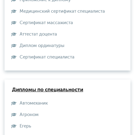
Медицинский сертификат специалиста
Сертификат массажиста
Аттестат доцента
Диплом ординатуры
Сертификат специалиста
Дипломы по специальности
Автомеханик
Агроном
Егерь