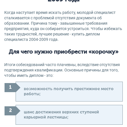
Когда наступает время искать работу, молодой специалист
сталкивается с проблемой отсутствия документа об
образовании. Причина тому - завышенные требования
предприятия, куда он собирается устроиться. Чтобы избежать
таких трудностей, лучшее решение - купить диплом
специалиста 2004-2009 года.
Для чего нужно приобрести «корочку»
Итоги собеседований часто плачевны, вследствие отсутствия
подтверждения квалификации. Основные причины для того,
чтобы иметь диплом - это:
возможность получить престижное место
работы;
шанс достижения верхних ступеней
карьерной лестницы;