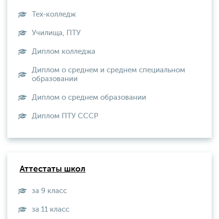
Тех-колледж
Училища, ПТУ
Диплом колледжа
Диплом о среднем и среднем специальном
образовании
Диплом о среднем образовании
Диплом ПТУ СССР
Аттестаты школ
за 9 класс
за 11 класс