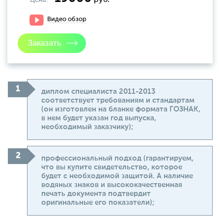
руб.
Видео обзор
диплом специалиста 2011-2013
соответствует требованиям и стандартам
(он изготовлен на бланке формата ГОЗНАК,
в нем будет указан год выпуска,
необходимый заказчику);
профессиональный подход (гарантируем,
что вы купите свидетельство, которое
будет с необходимой защитой. А наличие
водяных знаков и высококачественная
печать документа подтвердит
оригинальные его показатели);