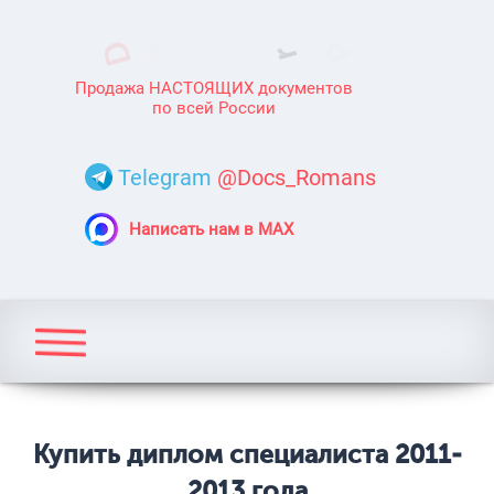
Продажа НАСТОЯЩИХ документов
по всей России
Telegram
@Docs_Romans
Написать нам в MAX
Купить диплом специалиста 2011-
2013 года