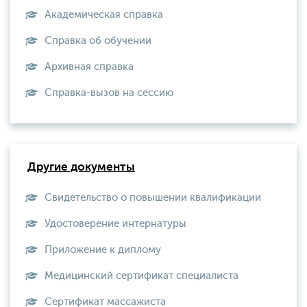
Академическая справка
Справка об обучении
Архивная справка
Справка-вызов на сессию
Другие документы
Свидетельство о повышении квалификации
Удостоверение интернатуры
Приложение к диплому
Медицинский сертификат специалиста
Сертификат массажиста