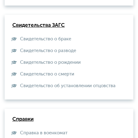
Свидетельства ЗАГС
Свидетельство о браке
Свидетельство о разводе
Свидетельство о рождении
Свидетельство о смерти
Свидетельство об установлении отцовства
Справки
Справка в военкомат