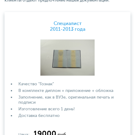
клиенты отдают предпочтение нашей документации:
Специалист
2011-2013 года
Качество "Гознак"
В комплекте диплом + приложение + обложка
Заполнение, как в ВУЗе, оригинальная печать и
подписи
Изготовление всего 1 день!
Доставка бесплатно
19000
Цена: