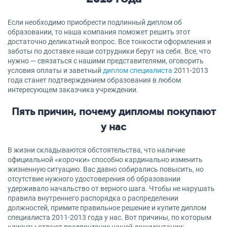
Если необходимо приобрести подлинный диплом об
образовании, то наша компания поможет решить этот
достаточно деликатный вопрос. Все тонкости оформления и
заботы по доставке наши сотрудники берут на себя. Все, что
нужно — связаться с нашими представителями, оговорить
условия оплаты и заветный
диплом специалиста
2011-2013
года станет подтверждением образования в любом
интересующем заказчика учреждении.
Пять причин, почему дипломы покупают
у нас
В жизни складываются обстоятельства, что наличие
официальной «корочки» способно кардинально изменить
жизненную ситуацию. Вас давно собирались повысить, но
отсутствие нужного удостоверения об образовании
удерживало начальство от верного шага. Чтобы не нарушать
правила внутреннего распорядка о распределении
должностей, примите правильное решение и купите диплом
специалиста 2011-2013 года у нас. Вот причины, по которым