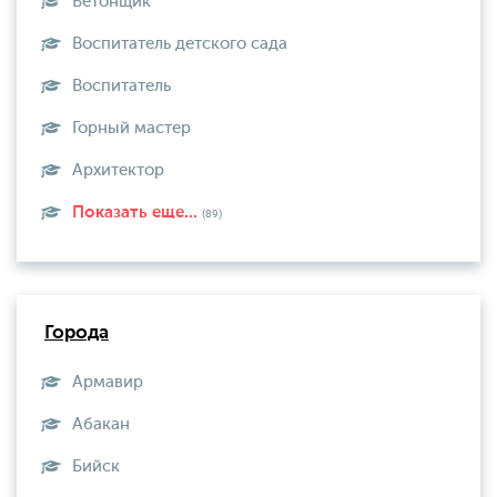
Бетонщик
Воспитатель детского сада
Воспитатель
Горный мастер
Архитектор
Показать еще...
(89)
Города
Армавир
Абакан
Бийск