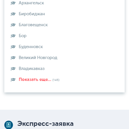
Архангельск
Биробиджан
Благовещенск
Бор
Буденновск
Великий Новгород
Владикавказ
Показать еще...
(145)
Экспресс-заявка