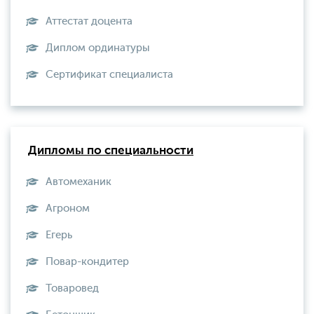
Аттестат доцента
Диплом ординатуры
Сертификат специалиста
Дипломы по специальности
Автомеханик
Агроном
Егерь
Повар-кондитер
Товаровед