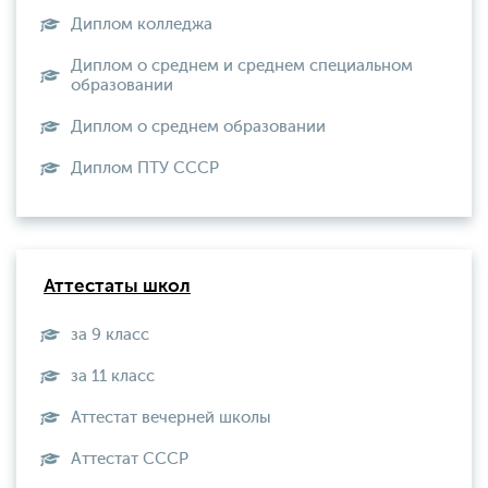
Диплом колледжа
Диплом о среднем и среднем специальном
образовании
Диплом о среднем образовании
Диплом ПТУ СССР
Аттестаты школ
за 9 класс
за 11 класс
Аттестат вечерней школы
Aттестат СССР