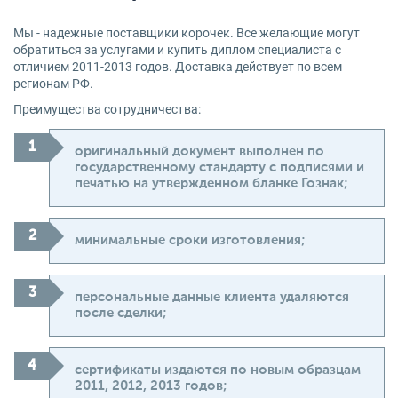
Мы - надежные поставщики корочек. Все желающие могут
обратиться за услугами и купить диплом специалиста с
отличием 2011-2013 годов. Доставка действует по всем
регионам РФ.
Преимущества сотрудничества:
оригинальный документ выполнен по
государственному стандарту с подписями и
печатью на утвержденном бланке Гознак;
минимальные сроки изготовления;
персональные данные клиента удаляются
после сделки;
сертификаты издаются по новым образцам
2011, 2012, 2013 годов;