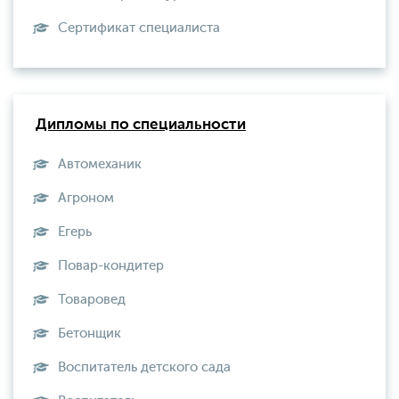
Сертификат специалиста
Дипломы по специальности
Автомеханик
Агроном
Егерь
Повар-кондитер
Товаровед
Бетонщик
Воспитатель детского сада