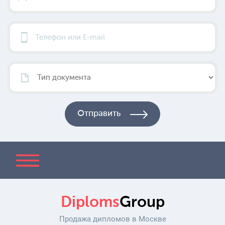
Diploms
Group
Продажа дипломов в Москве