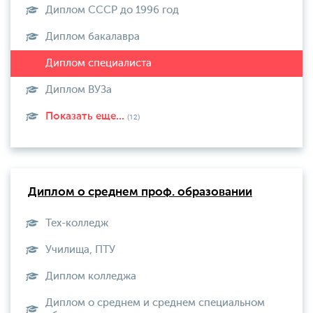
Диплом СССР до 1996 год
Диплом бакалавра
Диплом ВУЗа
Показать еще...
(12)
Диплом о среднем проф. образовании
Тех-колледж
Училища, ПТУ
Диплом колледжа
Диплом о среднем и среднем специальном