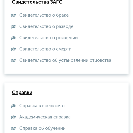
Свидетельства ЗАГС
Свидетельство о браке
Свидетельство о разводе
Свидетельство о рождении
Свидетельство о смерти
Свидетельство об установлении отцовства
Справки
Справка в военкомат
Академическая справка
Справка об обучении