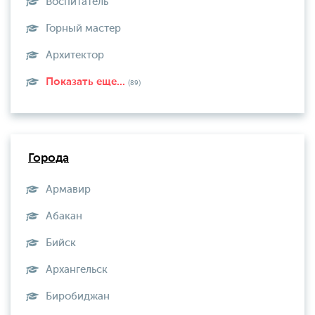
Воспитатель
Горный мастер
Архитектор
Показать еще...
(89)
Города
Армавир
Абакан
Бийск
Архангельск
Биробиджан