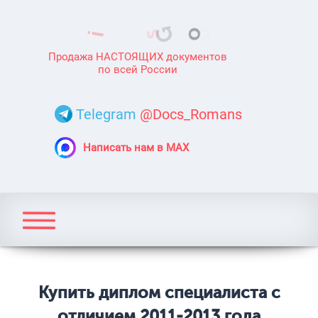
Продажа НАСТОЯЩИХ документов
по всей России
Telegram
@Docs_Romans
Написать нам в MAX
Купить диплом специалиста с
отличием 2011-2013 года