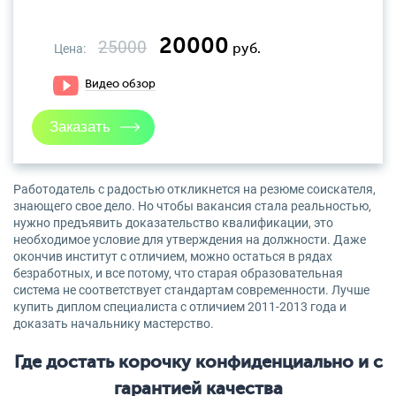
20000
25000
Цена:
руб.
Видео обзор
Работодатель с радостью откликнется на резюме соискателя,
знающего свое дело. Но чтобы вакансия стала реальностью,
нужно предъявить доказательство квалификации, это
необходимое условие для утверждения на должности. Даже
окончив институт с отличием, можно остаться в рядах
безработных, и все потому, что старая образовательная
система не соответствует стандартам современности. Лучше
купить диплом специалиста с отличием 2011-2013 года и
доказать начальнику мастерство.
Где достать корочку конфиденциально и с
гарантией качества