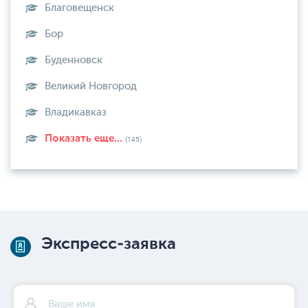
Благовещенск
Бор
Буденновск
Великий Новгород
Владикавказ
Показать еще...
(145)
Экспресс-заявка