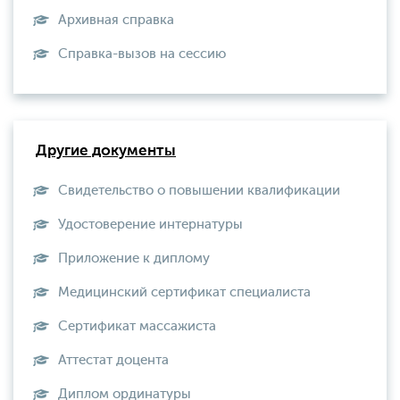
Архивная справка
Справка-вызов на сессию
Другие документы
Свидетельство о повышении квалификации
Удостоверение интернатуры
Приложение к диплому
Медицинский сертификат специалиста
Сертификат массажиста
Аттестат доцента
Диплом ординатуры