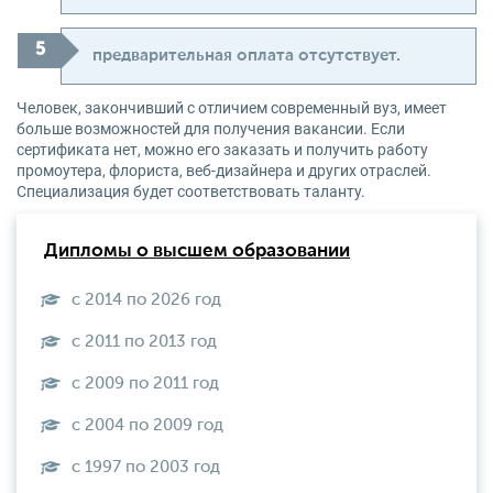
предварительная оплата отсутствует.
Человек, закончивший с отличием современный вуз, имеет
больше возможностей для получения вакансии. Если
сертификата нет, можно его заказать и получить работу
промоутера, флориста, веб-дизайнера и других отраслей.
Специализация будет соответствовать таланту.
Дипломы о высшем образовании
с 2014 по 2026 год
с 2011 по 2013 год
с 2009 по 2011 год
с 2004 по 2009 год
с 1997 по 2003 год