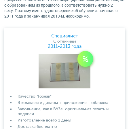
с образованием из прошлого, а соответствовать нужно 21
веку. Поэтому иметь удостоверение об обучении, начиная с
2011 года и заканчивая 2013-м, необходимо.
Специалист
С отличием
2011-2013 года
Качество "Гознак"
В комплекте диплом + приложение + обложка
Заполнение, как в ВУЗе, оригинальная печать и
подписи
Изготовление всего 1 день!
Доставка бесплатно