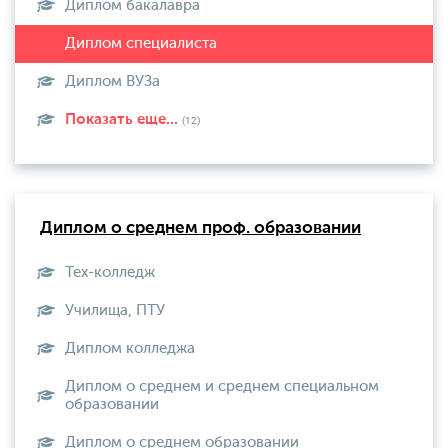
Диплом бакалавра
Диплом ВУЗа
Показать еще...
(12)
Диплом о среднем проф. образовании
Тех-колледж
Училища, ПТУ
Диплом колледжа
Диплом о среднем и среднем специальном
образовании
Диплом о среднем образовании