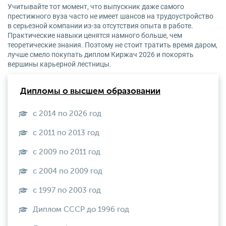
Учитывайте тот момент, что выпускник даже самого
престижного вуза часто не имеет шансов на трудоустройство
в серьезной компании из-за отсутствия опыта в работе.
Практические навыки ценятся намного больше, чем
теоретические знания. Поэтому не стоит тратить время даром,
лучше смело покупать диплом Киржач 2026 и покорять
вершины карьерной лестницы.
Дипломы о высшем образовании
с 2014 по 2026 год
с 2011 по 2013 год
с 2009 по 2011 год
с 2004 по 2009 год
с 1997 по 2003 год
Диплом СССР до 1996 год