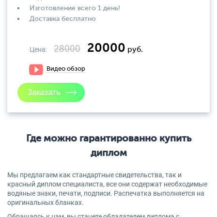
Изготовление всего 1 день!
Доставка бесплатно
20000
28000
Цена:
руб.
Видео обзор
Где можно гарантированно купить
диплом
Мы предлагаем как стандартные свидетельства, так и
красный диплом специалиста, все они содержат необходимые
водяные знаки, печати, подписи. Распечатка выполняется на
оригинальных бланках.
Обращаясь к нам, вы станете обладателем диплома с