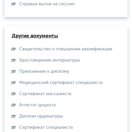
Справка-вызов на сессию
Другие документы
Свидетельство о повышении квалификации
Удостоверение интернатуры
Приложение к диплому
Медицинский сертификат специалиста
Сертификат массажиста
Аттестат доцента
Диплом ординатуры
Сертификат специалиста