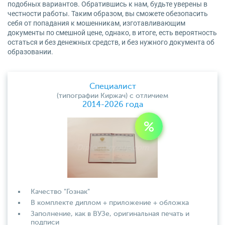
подобных вариантов. Обратившись к нам, будьте уверены в
честности работы. Таким образом, вы сможете обезопасить
себя от попадания к мошенникам, изготавливающим
документы по смешной цене, однако, в итоге, есть вероятность
остаться и без денежных средств, и без нужного документа об
образовании.
Специалист
(типографии Киржач) с отличием
2014-2026 года
Качество "Гознак"
В комплекте диплом + приложение + обложка
Заполнение, как в ВУЗе, оригинальная печать и
подписи