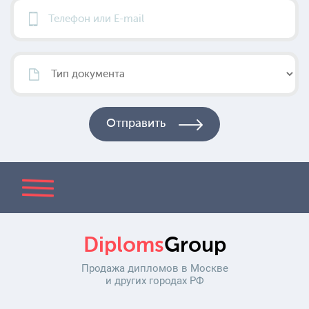
Diploms
Group
Продажа дипломов в Москве
и других городах РФ