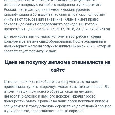
отличием напрямую из любого выбранного университета
России. Наши сотрудники имеют высокий уровень
квалификации и большой запас опыта, поэтому полностью
учитывают требования заказчика. Клиент имеет право
заказать документ определенного периода, мы готовы
предоставить диплом за 2014, 2015, 2016, 2017, 2019, 2026 год.
Дипломированный специалист очень востребован среди
конкурентов, не имеющих образования. После обращения в
наш интернет-магазин получите диплом Киржач 2026, который
соответствует формату Гознак.
Цена на покупку диплома специалиста на
сайте
Ценовая политика приобретения документа с отличием
приемлемая, купить «корочку» может каждый желающий. Да
и получить диплом нового образца, сидя на лекциях,
невероятно сложно и намного дороже, нежели просто
приобрести бумагу. Сравнив на чаше весов покупной диплом
специалиста и трату денежных средств на длительный процесс
в университете, перевешивает первый вариант.