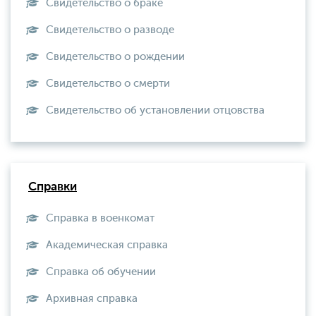
Свидетельство о браке
Свидетельство о разводе
Свидетельство о рождении
Свидетельство о смерти
Свидетельство об установлении отцовства
Справки
Справка в военкомат
Академическая справка
Справка об обучении
Архивная справка