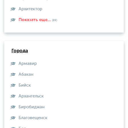
Архитектор
Показать еще...
(89)
Города
Армавир
Абакан
Бийск
Архангельск
Биробиджан
Благовещенск