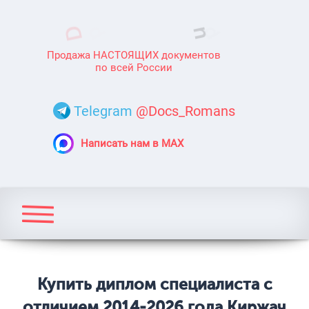
Продажа НАСТОЯЩИХ документов
по всей России
Telegram
@Docs_Romans
Написать нам в MAX
Купить диплом специалиста с
отличием 2014-2026 года Киржач