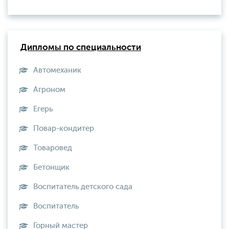
Дипломы по специальности
Автомеханик
Агроном
Егерь
Повар-кондитер
Товаровед
Бетонщик
Воспитатель детского сада
Воспитатель
Горный мастер