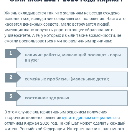
Жизнь складывается так, что желаниям не всегда суждено
исполняться, вследствие создавшегося положения. Часто это
касается денежных средств. Мало встречается людей,
имеющих шанс получить дорогостоящее образование в
университете. А те, у которых и были такие возможности, не
смогли воспользоваться ими по различным причинам:
наличие работы, мешающей посещать пары
в вузе;
семейные проблемы (маленькие дети);
состояние здоровья.
В этом случае альтернативным решением получения
«корочки» является решение
купить диплом специалиста
с
отличием Киржач 2026 год. Такой шаг может сделать каждый
житель Российской Федерации. Интернет насчитывает много