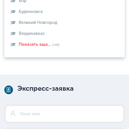
Бор
Буденновск
Великий Новгород
Владикавказ
Показать еще...
(145)
Экспресс-заявка